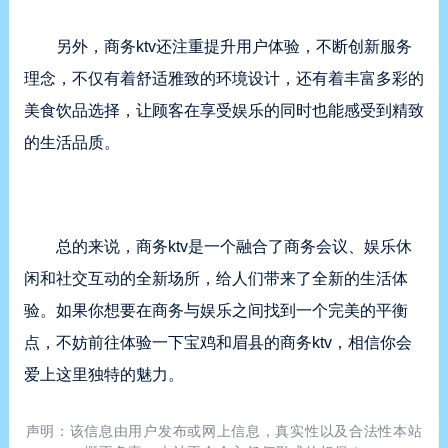
另外，商务ktv还注重提升用户体验，不断创新服务
理念，不仅有着舒适雅致的环境设计，还有着丰富多彩的
美食饮品选择，让顾客在享受娱乐的同时也能感受到精致
的生活品质。
总的来说，商务ktv是一个融合了商务会议、娱乐休
闲和社交互动的全新场所，给人们带来了全新的生活体
验。如果你想要在商务与娱乐之间找到一个完美的平衡
点，不妨前往体验一下宝鸡和眉县的商务ktv，相信你会
爱上这里独特的魅力。
声明：该信息由用户发布或网上信息，真实性以及合法性本站