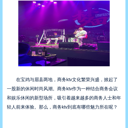
在宝鸡与眉县两地，商务ktv文化繁荣兴盛，掀起了
一股新的休闲时尚风潮。商务ktv作为一种结合商务会议
和娱乐休闲的新型场所，吸引着越来越多的商务人士和年
轻人前来体验。那么，商务ktv到底有哪些魅力所在呢？