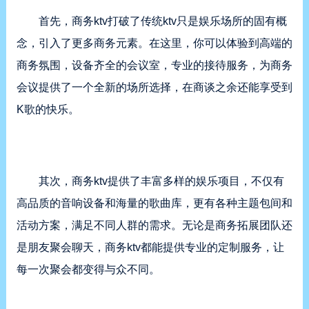
首先，商务ktv打破了传统ktv只是娱乐场所的固有概
念，引入了更多商务元素。在这里，你可以体验到高端的
商务氛围，设备齐全的会议室，专业的接待服务，为商务
会议提供了一个全新的场所选择，在商谈之余还能享受到
K歌的快乐。
其次，商务ktv提供了丰富多样的娱乐项目，不仅有
高品质的音响设备和海量的歌曲库，更有各种主题包间和
活动方案，满足不同人群的需求。无论是商务拓展团队还
是朋友聚会聊天，商务ktv都能提供专业的定制服务，让
每一次聚会都变得与众不同。